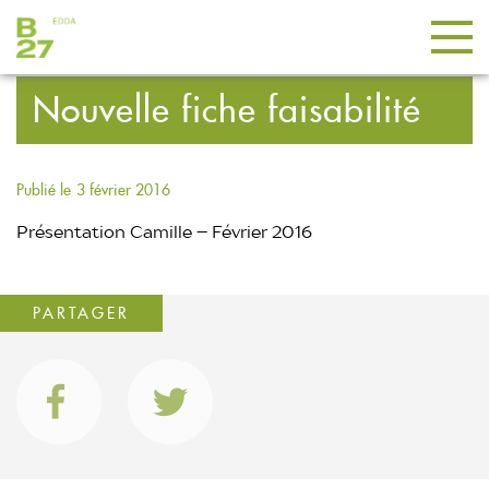
Nouvelle fiche faisabilité
Publié le
3 février 2016
Présentation Camille – Février 2016
PARTAGER