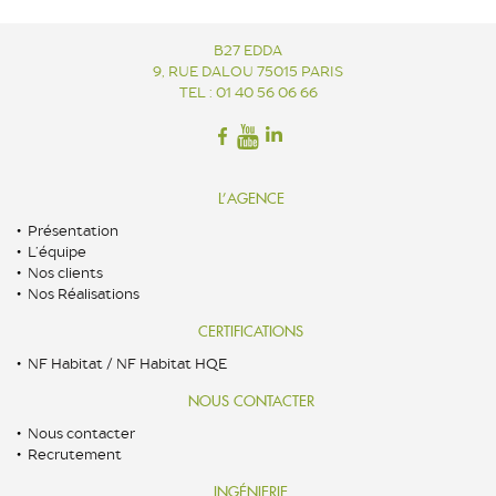
B27 EDDA
9, RUE DALOU 75015 PARIS
TEL : 01 40 56 06 66
L’AGENCE
Présentation
L’équipe
Nos clients
Nos Réalisations
CERTIFICATIONS
NF Habitat / NF Habitat HQE
NOUS CONTACTER
Nous contacter
Recrutement
INGÉNIERIE