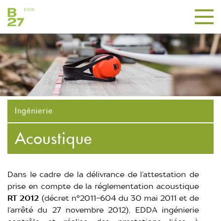
Ingénierie
Acoustique
Dans le cadre de la délivrance de l’attestation de
prise en compte de la réglementation acoustique
RT 2012
(décret n°2011-604 du 30 mai 2011 et de
l’arrêté du 27 novembre 2012), EDDA ingénierie