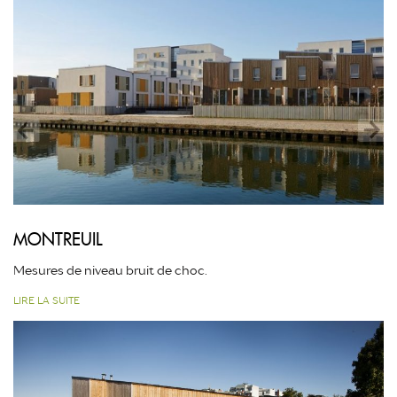
MONTREUIL
Mesures de niveau bruit de choc.
LIRE LA SUITE