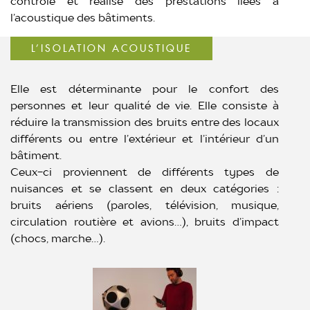
contrôle et réalise des prestations liées à
l’acoustique des bâtiments.
L’ISOLATION ACOUSTIQUE
Elle est déterminante pour le confort des
personnes et leur qualité de vie. Elle consiste à
réduire la transmission des bruits entre des locaux
différents ou entre l’extérieur et l’intérieur d’un
bâtiment.
Ceux-ci proviennent de différents types de
nuisances et se classent en deux catégories :
bruits aériens (paroles, télévision, musique,
circulation routière et avions…), bruits d’impact
(chocs, marche…).