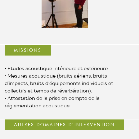
MISSIONS
• Etudes acoustique intérieure et extérieure.
• Mesures acoustique (bruits aériens, bruits
d’impacts, bruits d’équipements individuels et
collectifs et temps de réverbération).
• Attestation de la prise en compte de la
réglementation acoustique.
AUTRES DOMAINES D’INTERVENTION