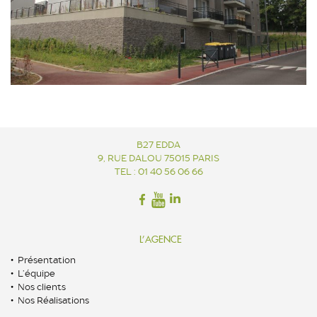
B27 EDDA
9, RUE DALOU 75015 PARIS
TEL : 01 40 56 06 66
L’AGENCE
Présentation
L’équipe
Nos clients
Nos Réalisations