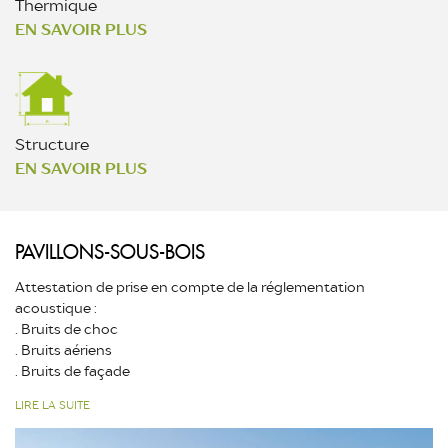
Thermique
EN SAVOIR PLUS
Structure
EN SAVOIR PLUS
PAVILLONS-SOUS-BOIS
Attestation de prise en compte de la réglementation
acoustique :
. Bruits de choc
. Bruits aériens
. Bruits de façade
LIRE LA SUITE