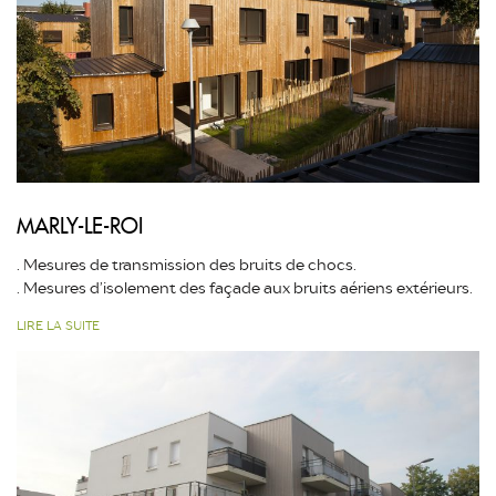
MARLY-LE-ROI
. Mesures de transmission des bruits de chocs.
. Mesures d’isolement des façade aux bruits aériens extérieurs.
LIRE LA SUITE