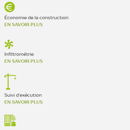
Économie de la construction
EN SAVOIR PLUS
Infiltrométrie
EN SAVOIR PLUS
Suivi d’exécution
EN SAVOIR PLUS