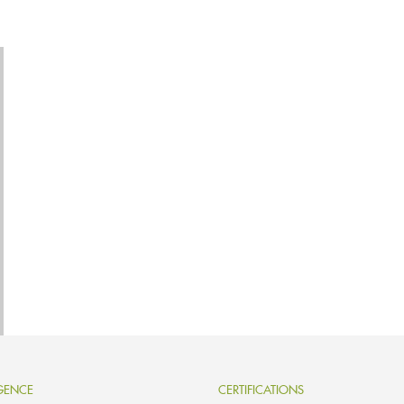
GENCE
CERTIFICATIONS