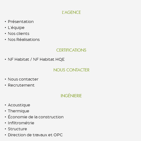
L’AGENCE
Présentation
L’équipe
Nos clients
Nos Réalisations
CERTIFICATIONS
NF Habitat / NF Habitat HQE
NOUS CONTACTER
Nous contacter
Recrutement
INGÉNIERIE
Acoustique
Thermique
Économie de la construction
Infiltrométrie
Structure
Direction de travaux et OPC