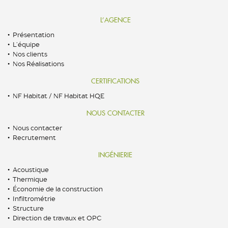
L’AGENCE
Présentation
L’équipe
Nos clients
Nos Réalisations
CERTIFICATIONS
NF Habitat / NF Habitat HQE
NOUS CONTACTER
Nous contacter
Recrutement
INGÉNIERIE
Acoustique
Thermique
Économie de la construction
Infiltrométrie
Structure
Direction de travaux et OPC