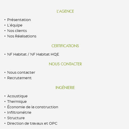
L’AGENCE
Présentation
L’équipe
Nos clients
Nos Réalisations
CERTIFICATIONS
NF Habitat / NF Habitat HQE
NOUS CONTACTER
Nous contacter
Recrutement
INGÉNIERIE
Acoustique
Thermique
Économie de la construction
Infiltrométrie
Structure
Direction de travaux et OPC