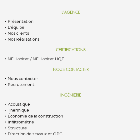
L’AGENCE
Présentation
L’équipe
Nos clients
Nos Réalisations
CERTIFICATIONS
NF Habitat / NF Habitat HQE
NOUS CONTACTER
Nous contacter
Recrutement
INGÉNIERIE
Acoustique
Thermique
Économie de la construction
Infiltrométrie
Structure
Direction de travaux et OPC