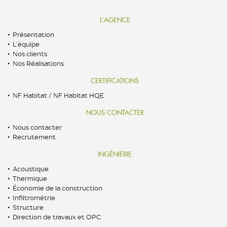
L’AGENCE
Présentation
L’équipe
Nos clients
Nos Réalisations
CERTIFICATIONS
NF Habitat / NF Habitat HQE
NOUS CONTACTER
Nous contacter
Recrutement
INGÉNIERIE
Acoustique
Thermique
Économie de la construction
Infiltrométrie
Structure
Direction de travaux et OPC