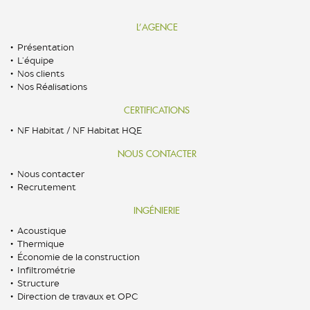
L’AGENCE
Présentation
L’équipe
Nos clients
Nos Réalisations
CERTIFICATIONS
NF Habitat / NF Habitat HQE
NOUS CONTACTER
Nous contacter
Recrutement
INGÉNIERIE
Acoustique
Thermique
Économie de la construction
Infiltrométrie
Structure
Direction de travaux et OPC