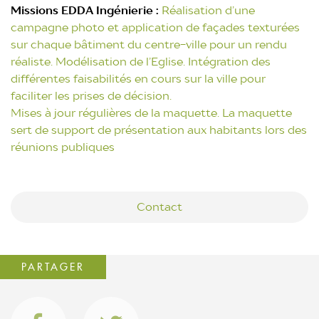
Missions EDDA Ingénierie :
Réalisation d’une
campagne photo et application de façades texturées
sur chaque bâtiment du centre-ville pour un rendu
réaliste. Modélisation de l’Eglise. Intégration des
différentes faisabilités en cours sur la ville pour
faciliter les prises de décision.
Mises à jour régulières de la maquette. La maquette
sert de support de présentation aux habitants lors des
réunions publiques
Contact
PARTAGER