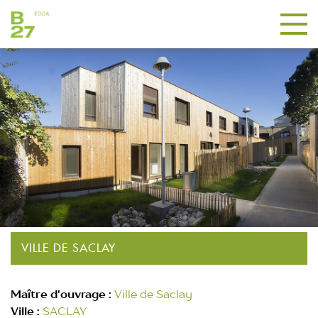
VILLE DE SACLAY
Maître d'ouvrage :
Ville de Saclay
Ville :
SACLAY