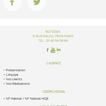
B27 EDDA
9, RUE DALOU 75015 PARIS
TEL : 01 40 56 06 66
L’AGENCE
Présentation
L’équipe
Nos clients
Nos Réalisations
CERTIFICATIONS
NF Habitat / NF Habitat HQE