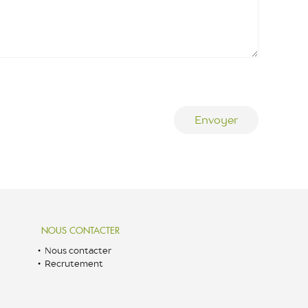
NOUS CONTACTER
Nous contacter
Recrutement