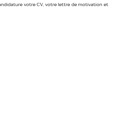
candidature votre CV, votre lettre de motivation et