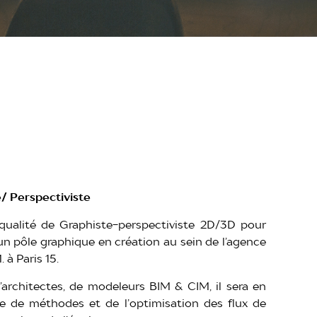
/ Perspectiviste
ualité de Graphiste-perspectiviste 2D/3D pour
un pôle graphique en création au sein de l’agence
. à Paris 15.
architectes, de modeleurs BIM & CIM, il sera en
e de méthodes et de l’optimisation des flux de