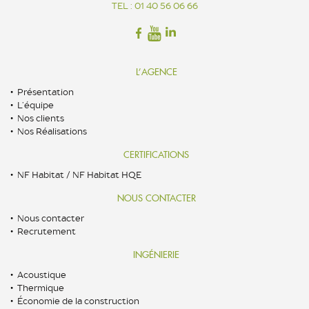
TEL : 01 40 56 06 66
L’AGENCE
Présentation
L’équipe
Nos clients
Nos Réalisations
CERTIFICATIONS
NF Habitat / NF Habitat HQE
NOUS CONTACTER
Nous contacter
Recrutement
INGÉNIERIE
Acoustique
Thermique
Économie de la construction