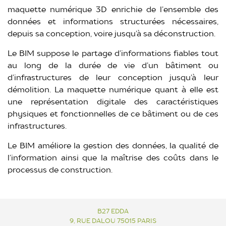
maquette numérique 3D enrichie de l’ensemble des
données et informations structurées nécessaires,
depuis sa conception, voire jusqu’à sa déconstruction.
Le BIM suppose le partage d’informations fiables tout
au long de la durée de vie d’un bâtiment ou
d’infrastructures de leur conception jusqu’à leur
démolition. La maquette numérique quant à elle est
une représentation digitale des caractéristiques
physiques et fonctionnelles de ce bâtiment ou de ces
infrastructures.
Le BIM améliore la gestion des données, la qualité de
l’information ainsi que la maîtrise des coûts dans le
processus de construction.
B27 EDDA
9, RUE DALOU 75015 PARIS