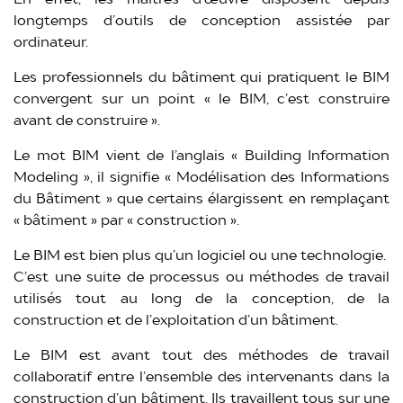
longtemps d’outils de conception assistée par
ordinateur.
Les professionnels du bâtiment qui pratiquent le BIM
convergent sur un point « le BIM, c’est construire
avant de construire ».
Le mot BIM vient de l’anglais « Building Information
Modeling », il signifie « Modélisation des Informations
du Bâtiment » que certains élargissent en remplaçant
« bâtiment » par « construction ».
Le BIM est bien plus qu’un logiciel ou une technologie.
C’est une suite de processus ou méthodes de travail
utilisés tout au long de la conception, de la
construction et de l’exploitation d’un bâtiment.
Le BIM est avant tout des méthodes de travail
collaboratif entre l’ensemble des intervenants dans la
construction d’un bâtiment. Ils travaillent tous sur une